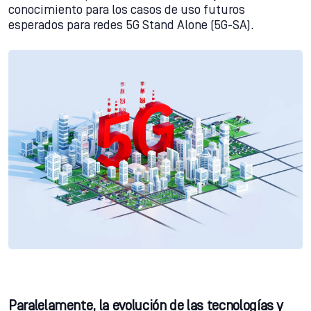
conocimiento para los casos de uso futuros
esperados para redes 5G Stand Alone (5G-SA).
Paralelamente, la evolución de las tecnologías y