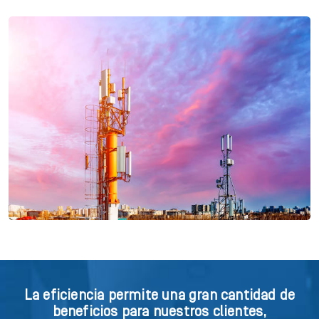
La eficiencia permite una gran cantidad de
beneficios para nuestros clientes,