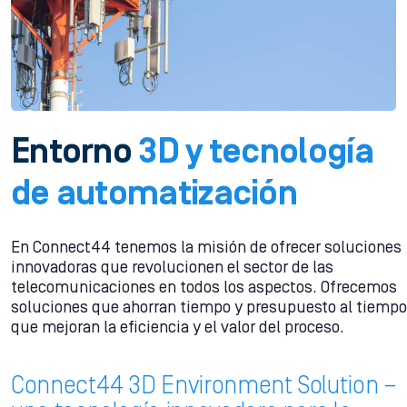
Entorno
3D
y
tecnología
de
automatización
En Connect44 tenemos la misión de ofrecer soluciones
innovadoras que revolucionen el sector de las
telecomunicaciones en todos los aspectos. Ofrecemos
soluciones que ahorran tiempo y presupuesto al tiempo
que mejoran la eficiencia y el valor del proceso.
Connect44 3D Environment Solution –