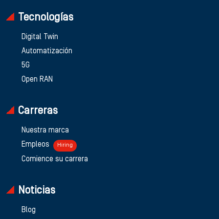
Tecnologías
Digital Twin
Automatización
5G
Open RAN
Carreras
Nuestra marca
Empleos
Hiring
Comience su carrera
Noticias
Blog