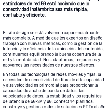
estándares de red 5G está haciendo que la
conectividad inalámbrica sea más rápida,
confiable y eficiente.
El site design se está volviendo exponencialmente
más complejo. A medida que los expertos en diseño
trabajan con nuevas métricas, como la gestión de la
latencia y la eficiencia de la ubicación del contenido,
continuamos equilibrando la buena cobertura de la
red y la rentabilidad. Nos adaptamos, mejoramos y
apoyamos las necesidades de nuestros clientes.
En todas las tecnologías de redes móviles y fijas, la
necesidad de conectividad de fibra de alta capacidad
y alta velocidad es primordial para proporcionar la
capacidad de ancho de banda de datos, las
velocidades de datos, la estabilidad y los requisitos
de latencia de 5G-SA y 6G. Connect44 planifica,
construye y gestiona miles de soluciones FTTx al año.