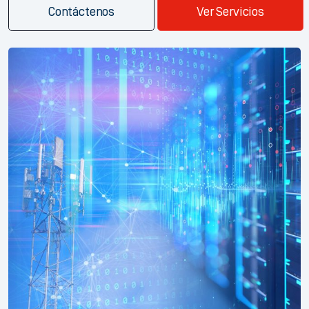
Contáctenos
Ver Servicios