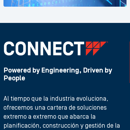
Powered by Engineering, Driven by
People
Al tiempo que la industria evoluciona,
ofrecemos una cartera de soluciones
extremo a extremo que abarca la
planificación, construcción y gestión de la