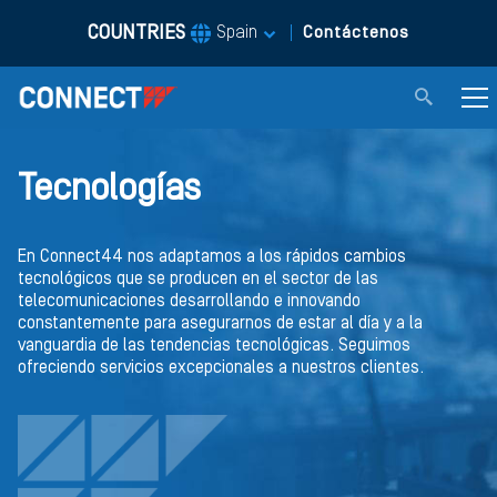
COUNTRIES
|
Spain
Contáctenos
Tecnologías
En Connect44 nos adaptamos a los rápidos cambios
tecnológicos que se producen en el sector de las
telecomunicaciones desarrollando e innovando
constantemente para asegurarnos de estar al día y a la
vanguardia de las tendencias tecnológicas. Seguimos
ofreciendo servicios excepcionales a nuestros clientes.