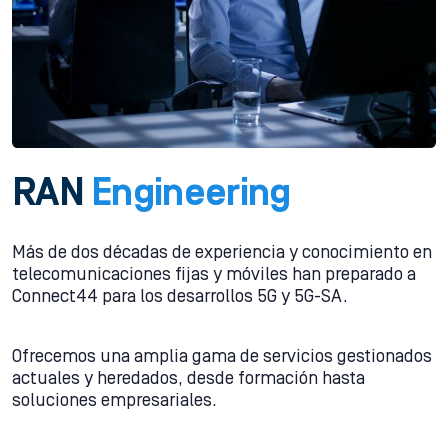
RAN
Engineering
Más de dos décadas de experiencia y conocimiento en
telecomunicaciones fijas y móviles han preparado a
Connect44 para los desarrollos 5G y 5G-SA.
Ofrecemos una amplia gama de servicios gestionados
actuales y heredados, desde formación hasta
soluciones empresariales.