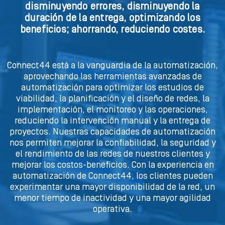
disminuyendo errores, disminuyendo la
duración de la entrega, optimizando los
beneficios; ahorrando, reduciendo costes.
Connect44 está a la vanguardia de la automatización,
aprovechando las herramientas avanzadas de
automatización para optimizar los estudios de
viabilidad, la planificación y el diseño de redes, la
implementación, el monitoreo y las operaciones,
reduciendo la intervención manual y la entrega de
proyectos. Nuestras capacidades de automatización
nos permiten mejorar la confiabilidad, la seguridad y
el rendimiento de las redes de nuestros clientes y
mejorar los costos-beneficios. Con la experiencia en
automatización de Connect44, los clientes pueden
experimentar una mayor disponibilidad de la red, un
menor tiempo de inactividad y una mayor agilidad
operativa.