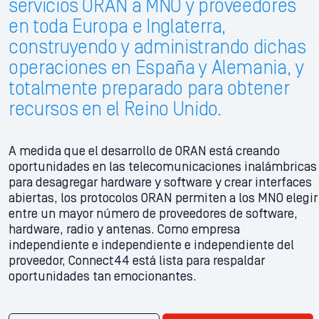
servicios ORAN a MNO y proveedores
en toda Europa e Inglaterra,
construyendo y administrando dichas
operaciones en España y Alemania, y
totalmente preparado para obtener
recursos en el Reino Unido.
A medida que el desarrollo de ORAN está creando
oportunidades en las telecomunicaciones inalámbricas
para desagregar hardware y software y crear interfaces
abiertas, los protocolos ORAN permiten a los MNO elegir
entre un mayor número de proveedores de software,
hardware, radio y antenas. Como empresa
independiente e independiente e independiente del
proveedor, Connect44 está lista para respaldar
oportunidades tan emocionantes.