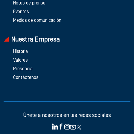
Notas de prensa
Eventos
Medios de comunicación
Nuestra Empresa
Historia
Valores
Presencia
Contáctenos
Únete a nosotros en las redes sociales