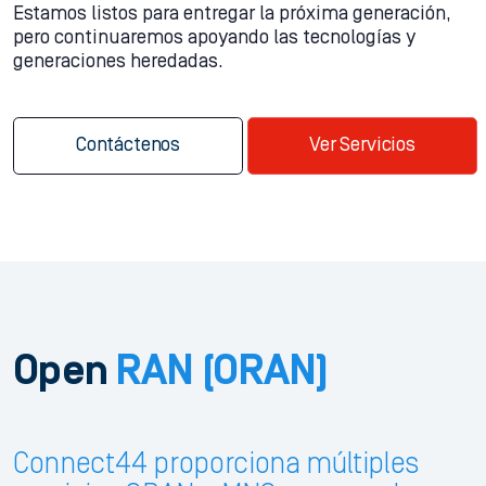
Estamos listos para entregar la próxima generación,
pero continuaremos apoyando las tecnologías y
generaciones heredadas.
Contáctenos
Ver Servicios
Open
RAN
(ORAN)
Connect44 proporciona múltiples