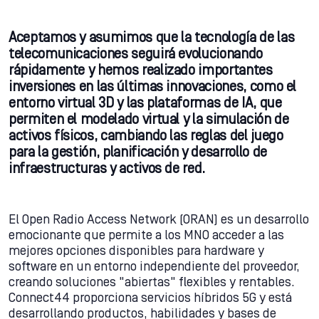
Aceptamos y asumimos que la tecnología de las
telecomunicaciones seguirá evolucionando
rápidamente y hemos realizado importantes
inversiones en las últimas innovaciones, como el
entorno virtual 3D y las plataformas de IA, que
permiten el modelado virtual y la simulación de
activos físicos, cambiando las reglas del juego
para la gestión, planificación y desarrollo de
infraestructuras y activos de red.
El Open Radio Access Network (ORAN) es un desarrollo
emocionante que permite a los MNO acceder a las
mejores opciones disponibles para hardware y
software en un entorno independiente del proveedor,
creando soluciones "abiertas" flexibles y rentables.
Connect44 proporciona servicios híbridos 5G y está
desarrollando productos, habilidades y bases de