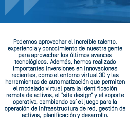
Podemos aprovechar el increíble talento,
experiencia y conocimiento de nuestra gente
para aprovechar los últimos avances
tecnológicos. Además, hemos realizado
importantes inversiones en innovaciones
recientes, como el entorno virtual 3D y las
herramientas de automatización que permiten
el modelado virtual para la identificación
remota de activos, el ”site design” y el soporte
operativo, cambiando así el juego para la
operación de infraestructura de red, gestión de
activos, planificación y desarrollo.