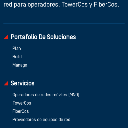
red para operadores, TowerCos y FiberCos.
Portafolio De Soluciones
Plan
Build
Manage
Servicios
Operadores de redes móviles (MNO)
TowerCos
FiberCos
Proveedores de equipos de red