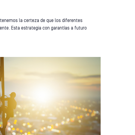
 tenemos la certeza de que los diferentes
nte. Esta estrategia con garantías a futuro