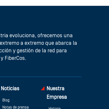
stria evoluciona, ofrecemos una
 extremo a extremo que abarca la
cción y gestión de la red para
y FiberCos.
Noticias
Nuestra
Empresa
Blog
Notas de prensa