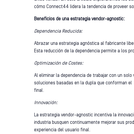
cómo Connect44 lidera la tendencia de proveer sol
Beneficios de una estrategia vendor-agnostic:
Dependencia Reducida:
Abrazar una estrategia agnóstica al fabricante libe
Esta reducción de la dependencia permite a los p
Optimización de Costes:
Al eliminar la dependencia de trabajar con un solo 
soluciones basadas en la dupla que conforman el r
final.
Innovación:
La estrategia vendor-agnostic incentiva la innova
industria busquen continuamente mejorar sus pro
experiencia del usuario final.