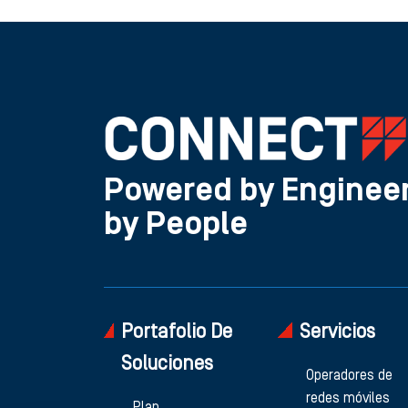
Powered by Engineer
by People
Portafolio De
Servicios
Soluciones
Operadores de
redes móviles