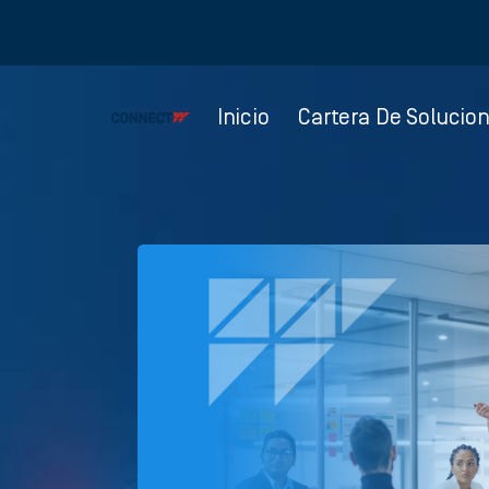
Inicio
Cartera De Solucio